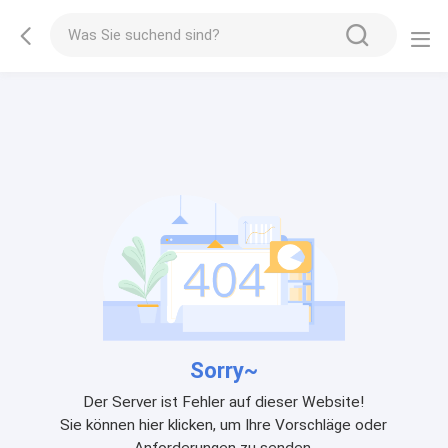
Sorry~
Der Server ist Fehler auf dieser Website!
Sie können hier klicken, um Ihre Vorschläge oder